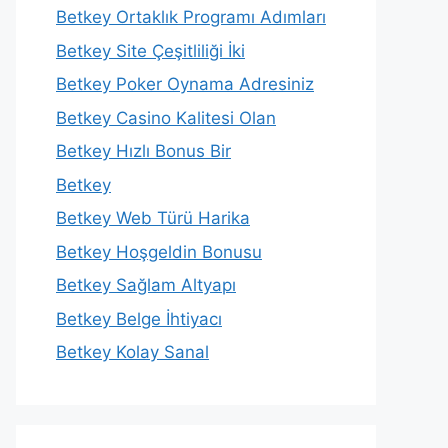
Betkey Ortaklık Programı Adımları
Betkey Site Çeşitliliği İki
Betkey Poker Oynama Adresiniz
Betkey Casino Kalitesi Olan
Betkey Hızlı Bonus Bir
Betkey
Betkey Web Türü Harika
Betkey Hoşgeldin Bonusu
Betkey Sağlam Altyapı
Betkey Belge İhtiyacı
Betkey Kolay Sanal