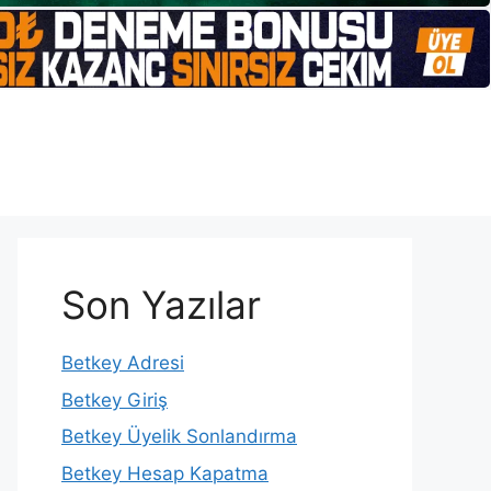
Son Yazılar
Betkey Adresi
Betkey Giriş
Betkey Üyelik Sonlandırma
Betkey Hesap Kapatma