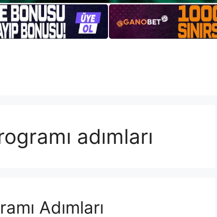
rogramı adımları
ramı Adımları