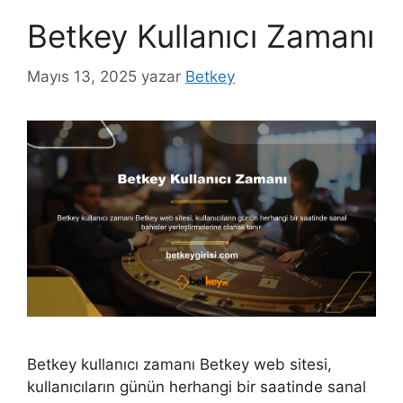
Betkey Kullanıcı Zamanı
Mayıs 13, 2025
yazar
Betkey
Betkey kullanıcı zamanı Betkey web sitesi,
kullanıcıların günün herhangi bir saatinde sanal