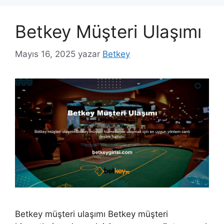
Betkey Müşteri Ulaşımı
Mayıs 16, 2025
yazar
Betkey
Betkey müşteri ulaşımı Betkey müşteri