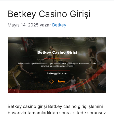
Betkey Casino Girişi
Mayıs 14, 2025
yazar
Betkey
Betkey casino girişi Betkey casino giriş işlemini
başarıyla tamamladıktan sonra, sitede sorunsuz