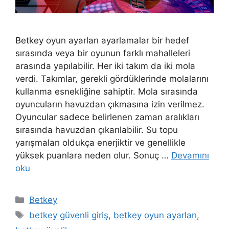
Betkey oyun ayarları ayarlamalar bir hedef
sırasında veya bir oyunun farklı mahalleleri
arasında yapılabilir. Her iki takım da iki mola
verdi. Takımlar, gerekli gördüklerinde molalarını
kullanma esnekliğine sahiptir. Mola sırasında
oyuncuların havuzdan çıkmasına izin verilmez.
Oyuncular sadece belirlenen zaman aralıkları
sırasında havuzdan çıkarılabilir. Su topu
yarışmaları oldukça enerjiktir ve genellikle
yüksek puanlara neden olur. Sonuç …
Devamını
oku
Kategoriler
Betkey
Etiketler
betkey güvenli giriş
,
betkey oyun ayarları
,