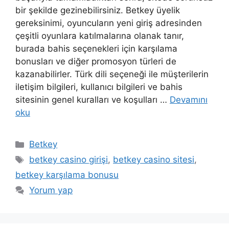
bir şekilde gezinebilirsiniz. Betkey üyelik
gereksinimi, oyuncuların yeni giriş adresinden
çeşitli oyunlara katılmalarına olanak tanır,
burada bahis seçenekleri için karşılama
bonusları ve diğer promosyon türleri de
kazanabilirler. Türk dili seçeneği ile müşterilerin
iletişim bilgileri, kullanıcı bilgileri ve bahis
sitesinin genel kuralları ve koşulları …
Devamını
oku
Kategoriler
Betkey
Etiketler
betkey casino girişi
,
betkey casino sitesi
,
betkey karşılama bonusu
Yorum yap