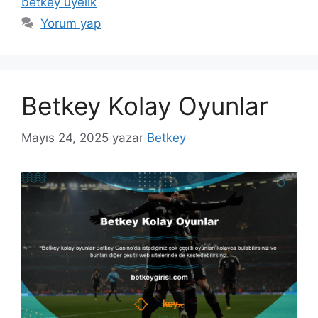
betkey üyelik
Yorum yap
Betkey Kolay Oyunlar
Mayıs 24, 2025
yazar
Betkey