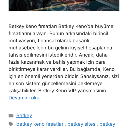
Betkey keno fırsatları Betkey Keno’da büyüme
fırsatlarını arayın. Bunun arkasındaki birincil
motivasyon, finansal olarak başarılı
muhasebecilerin bu gelirin kişisel hesaplarına
tahsis edilmesini istedikleridir. Ancak, daha
fazla kazanmak ve bahis yapmak için para
biriktirmeye karar verdiler. Bu bağlamda, Keno
için en önemli yerlerden biridir. Şanslıysanız, sizi
en son sistem güncellemesini beklemeye
çalışabilirler. Betkey Keno VIP yarışmasının …
Devamını oku
Kategoriler
Betkey
Etiketler
betkey keno fırsatları
,
betkey sitesi
,
betkey