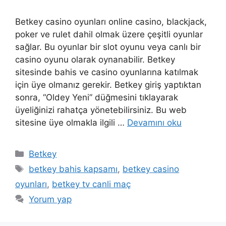
Betkey casino oyunları online casino, blackjack,
poker ve rulet dahil olmak üzere çeşitli oyunlar
sağlar. Bu oyunlar bir slot oyunu veya canlı bir
casino oyunu olarak oynanabilir. Betkey
sitesinde bahis ve casino oyunlarına katılmak
için üye olmanız gerekir. Betkey giriş yaptıktan
sonra, “Oldey Yeni” düğmesini tıklayarak
üyeliğinizi rahatça yönetebilirsiniz. Bu web
sitesine üye olmakla ilgili …
Devamını oku
Kategoriler
Betkey
Etiketler
betkey bahis kapsamı
,
betkey casino
oyunları
,
betkey tv canli maç
Yorum yap