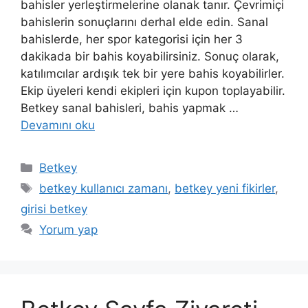
bahisler yerleştirmelerine olanak tanır. Çevrimiçi
bahislerin sonuçlarını derhal elde edin. Sanal
bahislerde, her spor kategorisi için her 3
dakikada bir bahis koyabilirsiniz. Sonuç olarak,
katılımcılar ardışık tek bir yere bahis koyabilirler.
Ekip üyeleri kendi ekipleri için kupon toplayabilir.
Betkey sanal bahisleri, bahis yapmak …
Devamını oku
Kategoriler
Betkey
Etiketler
betkey kullanıcı zamanı
,
betkey yeni fikirler
,
girisi betkey
Yorum yap