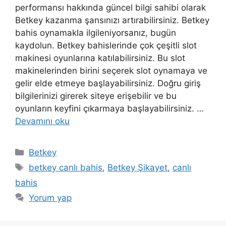
performansı hakkında güncel bilgi sahibi olarak
Betkey kazanma şansınızı artırabilirsiniz. Betkey
bahis oynamakla ilgileniyorsanız, bugün
kaydolun. Betkey bahislerinde çok çeşitli slot
makinesi oyunlarına katılabilirsiniz. Bu slot
makinelerinden birini seçerek slot oynamaya ve
gelir elde etmeye başlayabilirsiniz. Doğru giriş
bilgilerinizi girerek siteye erişebilir ve bu
oyunların keyfini çıkarmaya başlayabilirsiniz. …
Devamını oku
Kategoriler
Betkey
Etiketler
betkey canlı bahis
,
Betkey Şikayet
,
canlı
bahis
Yorum yap