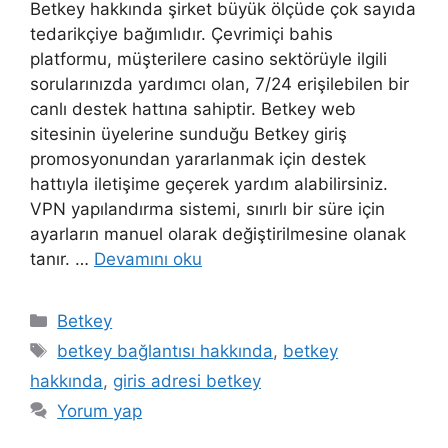
Betkey hakkında şirket büyük ölçüde çok sayıda
tedarikçiye bağımlıdır. Çevrimiçi bahis
platformu, müşterilere casino sektörüyle ilgili
sorularınızda yardımcı olan, 7/24 erişilebilen bir
canlı destek hattına sahiptir. Betkey web
sitesinin üyelerine sunduğu Betkey giriş
promosyonundan yararlanmak için destek
hattıyla iletişime geçerek yardım alabilirsiniz.
VPN yapılandırma sistemi, sınırlı bir süre için
ayarların manuel olarak değiştirilmesine olanak
tanır. …
Devamını oku
Kategoriler
Betkey
Etiketler
betkey bağlantısı hakkında
,
betkey
hakkında
,
giris adresi betkey
Yorum yap