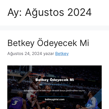
Ay:
Ağustos 2024
Betkey Ödeyecek Mi
Ağustos 24, 2024
yazar
Betkey