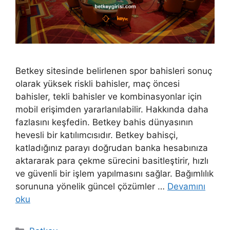
Betkey sitesinde belirlenen spor bahisleri sonuç
olarak yüksek riskli bahisler, maç öncesi
bahisler, tekli bahisler ve kombinasyonlar için
mobil erişimden yararlanılabilir. Hakkında daha
fazlasını keşfedin. Betkey bahis dünyasının
hevesli bir katılımcısıdır. Betkey bahisçi,
katladığınız parayı doğrudan banka hesabınıza
aktararak para çekme sürecini basitleştirir, hızlı
ve güvenli bir işlem yapılmasını sağlar. Bağımlılık
sorununa yönelik güncel çözümler …
Devamını
oku
Kategoriler