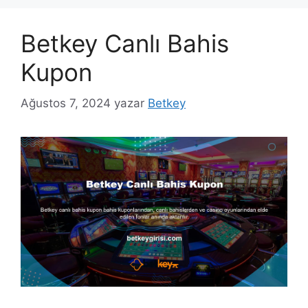
Betkey Canlı Bahis
Kupon
Ağustos 7, 2024
yazar
Betkey