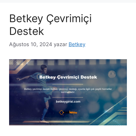
Betkey Çevrimiçi
Destek
Ağustos 10, 2024
yazar
Betkey