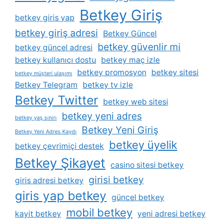
Betkey Giriş
betkey giris yap
betkey giriş adresi
Betkey Güncel
betkey güvenlir mi
betkey güncel adresi
betkey kullanıcı dostu
betkey maç izle
betkey promosyon
betkey sitesi
betkey müşteri ulaşımı
Betkey Telegram
betkey tv izle
Betkey Twitter
betkey web sitesi
betkey yeni adres
betkey yaş sınırı
Betkey Yeni Giriş
Betkey Yeni Adres Kaydı
betkey üyelik
betkey çevrimiçi destek
Betkey Şikayet
casino sitesi betkey
girisi betkey
giris adresi betkey
giris yap betkey
güncel betkey
mobil betkey
kayit betkey
yeni adresi betkey