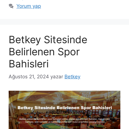
Yorum yap
Betkey Sitesinde
Belirlenen Spor
Bahisleri
Ağustos 21, 2024
yazar
Betkey