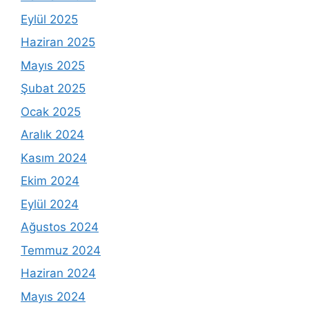
Eylül 2025
Haziran 2025
Mayıs 2025
Şubat 2025
Ocak 2025
Aralık 2024
Kasım 2024
Ekim 2024
Eylül 2024
Ağustos 2024
Temmuz 2024
Haziran 2024
Mayıs 2024