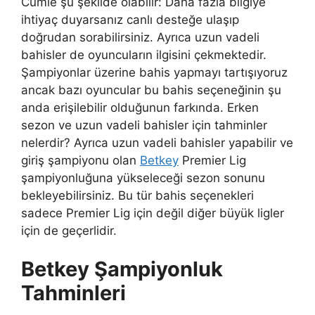
Cümle şu şekilde olabilir: Daha fazla bilgiye
ihtiyaç duyarsanız canlı desteğe ulaşıp
doğrudan sorabilirsiniz. Ayrıca uzun vadeli
bahisler de oyuncuların ilgisini çekmektedir.
Şampiyonlar üzerine bahis yapmayı tartışıyoruz
ancak bazı oyuncular bu bahis seçeneğinin şu
anda erişilebilir olduğunun farkında. Erken
sezon ve uzun vadeli bahisler için tahminler
nelerdir? Ayrıca uzun vadeli bahisler yapabilir ve
giriş şampiyonu olan
Betkey
Premier Lig
şampiyonluğuna yükseleceği sezon sonunu
bekleyebilirsiniz. Bu tür bahis seçenekleri
sadece Premier Lig için değil diğer büyük ligler
için de geçerlidir.
Betkey Şampiyonluk
Tahminleri