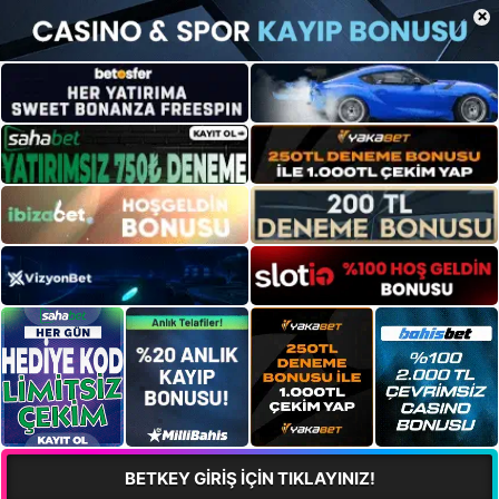
×
BETKEY GİRİŞ İÇİN TIKLAYINIZ!