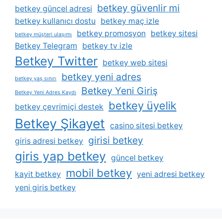
betkey güvenlir mi
betkey güncel adresi
betkey kullanıcı dostu
betkey maç izle
betkey promosyon
betkey sitesi
betkey müşteri ulaşımı
Betkey Telegram
betkey tv izle
Betkey Twitter
betkey web sitesi
betkey yeni adres
betkey yaş sınırı
Betkey Yeni Giriş
Betkey Yeni Adres Kaydı
betkey üyelik
betkey çevrimiçi destek
Betkey Şikayet
casino sitesi betkey
girisi betkey
giris adresi betkey
giris yap betkey
güncel betkey
mobil betkey
kayit betkey
yeni adresi betkey
yeni giris betkey