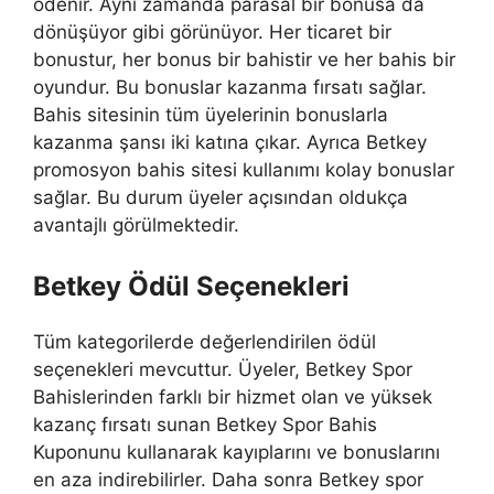
ödenir. Aynı zamanda parasal bir bonusa da
dönüşüyor gibi görünüyor. Her ticaret bir
bonustur, her bonus bir bahistir ve her bahis bir
oyundur. Bu bonuslar kazanma fırsatı sağlar.
Bahis sitesinin tüm üyelerinin bonuslarla
kazanma şansı iki katına çıkar. Ayrıca Betkey
promosyon bahis sitesi kullanımı kolay bonuslar
sağlar. Bu durum üyeler açısından oldukça
avantajlı görülmektedir.
Betkey Ödül Seçenekleri
Tüm kategorilerde değerlendirilen ödül
seçenekleri mevcuttur. Üyeler, Betkey Spor
Bahislerinden farklı bir hizmet olan ve yüksek
kazanç fırsatı sunan Betkey Spor Bahis
Kuponunu kullanarak kayıplarını ve bonuslarını
en aza indirebilirler. Daha sonra Betkey spor