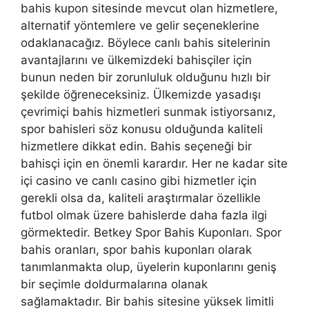
bahis kupon sitesinde mevcut olan hizmetlere,
alternatif yöntemlere ve gelir seçeneklerine
odaklanacağız. Böylece canlı bahis sitelerinin
avantajlarını ve ülkemizdeki bahisçiler için
bunun neden bir zorunluluk olduğunu hızlı bir
şekilde öğreneceksiniz. Ülkemizde yasadışı
çevrimiçi bahis hizmetleri sunmak istiyorsanız,
spor bahisleri söz konusu olduğunda kaliteli
hizmetlere dikkat edin. Bahis seçeneği bir
bahisçi için en önemli karardır. Her ne kadar site
içi casino ve canlı casino gibi hizmetler için
gerekli olsa da, kaliteli araştırmalar özellikle
futbol olmak üzere bahislerde daha fazla ilgi
görmektedir. Betkey Spor Bahis Kuponları. Spor
bahis oranları, spor bahis kuponları olarak
tanımlanmakta olup, üyelerin kuponlarını geniş
bir seçimle doldurmalarına olanak
sağlamaktadır. Bir bahis sitesine yüksek limitli