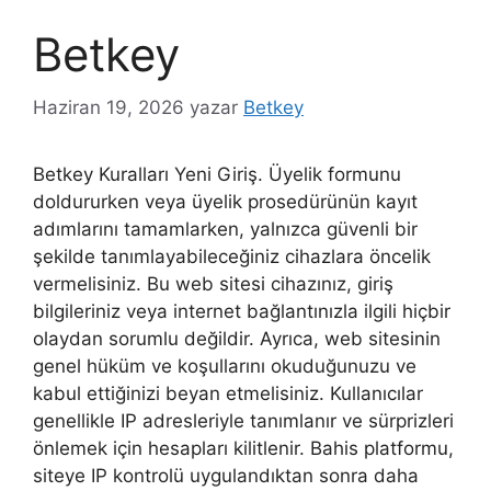
Betkey
Haziran 19, 2026
yazar
Betkey
Betkey Kuralları Yeni Giriş. Üyelik formunu
doldururken veya üyelik prosedürünün kayıt
adımlarını tamamlarken, yalnızca güvenli bir
şekilde tanımlayabileceğiniz cihazlara öncelik
vermelisiniz. Bu web sitesi cihazınız, giriş
bilgileriniz veya internet bağlantınızla ilgili hiçbir
olaydan sorumlu değildir. Ayrıca, web sitesinin
genel hüküm ve koşullarını okuduğunuzu ve
kabul ettiğinizi beyan etmelisiniz. Kullanıcılar
genellikle IP adresleriyle tanımlanır ve sürprizleri
önlemek için hesapları kilitlenir. Bahis platformu,
siteye IP kontrolü uygulandıktan sonra daha