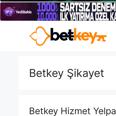
İçeriğe
atla
Betkey Şikayet
Betkey Hizmet Yelpa