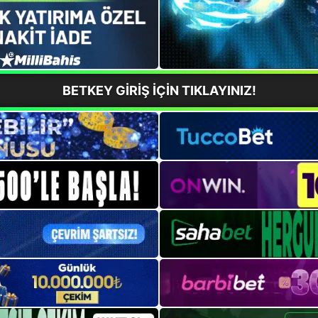
BETKEY GİRİŞ İÇİN TIKLAYINIZ!