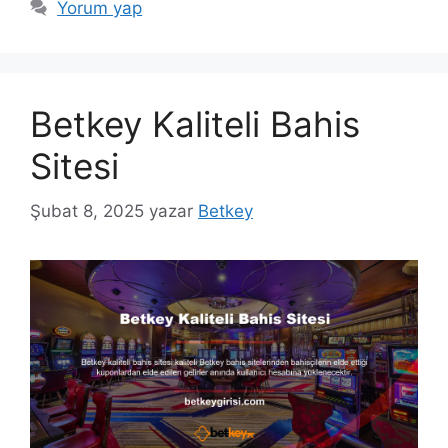
Yorum yap
Betkey Kaliteli Bahis
Sitesi
Şubat 8, 2025
yazar
Betkey