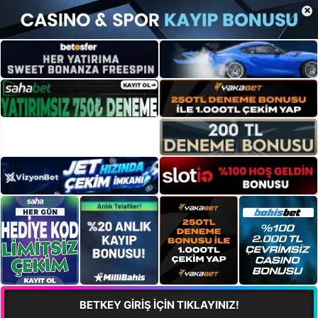
×
BETKEY GİRİŞ İÇİN TIKLAYINIZ!