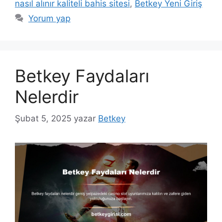
nasıl alınır kaliteli bahis sitesi
,
Betkey Yeni Giriş
Yorum yap
Betkey Faydaları
Nelerdir
Şubat 5, 2025
yazar
Betkey