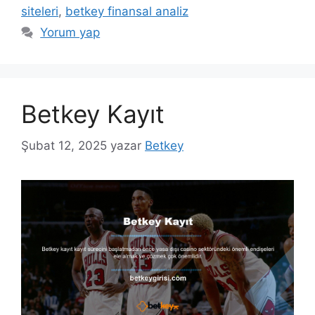
siteleri
,
betkey finansal analiz
Yorum yap
Betkey Kayıt
Şubat 12, 2025
yazar
Betkey