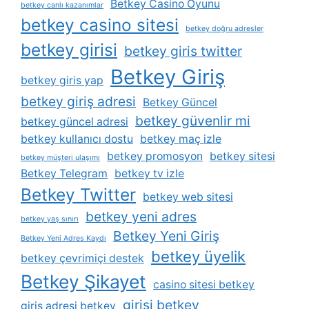
Betkey Casino Oyunu
betkey canlı kazanımlar
betkey casino sitesi
betkey doğru adresler
betkey girisi
betkey giris twitter
Betkey Giriş
betkey giris yap
betkey giriş adresi
Betkey Güncel
betkey güvenlir mi
betkey güncel adresi
betkey kullanıcı dostu
betkey maç izle
betkey promosyon
betkey sitesi
betkey müşteri ulaşımı
Betkey Telegram
betkey tv izle
Betkey Twitter
betkey web sitesi
betkey yeni adres
betkey yaş sınırı
Betkey Yeni Giriş
Betkey Yeni Adres Kaydı
betkey üyelik
betkey çevrimiçi destek
Betkey Şikayet
casino sitesi betkey
girisi betkey
giris adresi betkey