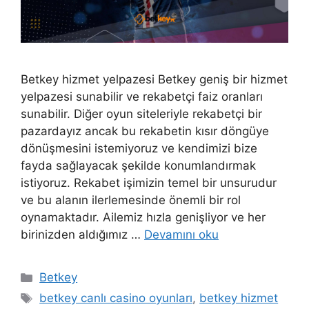
Betkey hizmet yelpazesi Betkey geniş bir hizmet
yelpazesi sunabilir ve rekabetçi faiz oranları
sunabilir. Diğer oyun siteleriyle rekabetçi bir
pazardayız ancak bu rekabetin kısır döngüye
dönüşmesini istemiyoruz ve kendimizi bize
fayda sağlayacak şekilde konumlandırmak
istiyoruz. Rekabet işimizin temel bir unsurudur
ve bu alanın ilerlemesinde önemli bir rol
oynamaktadır. Ailemiz hızla genişliyor ve her
birinizden aldığımız …
Devamını oku
Kategoriler
Betkey
Etiketler
betkey canlı casino oyunları
,
betkey hizmet