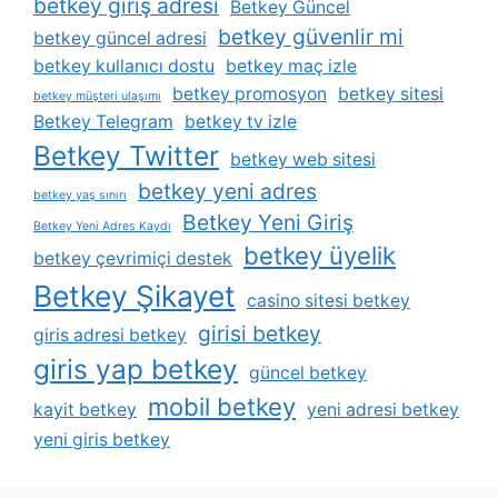
betkey giriş adresi
Betkey Güncel
betkey güvenlir mi
betkey güncel adresi
betkey kullanıcı dostu
betkey maç izle
betkey promosyon
betkey sitesi
betkey müşteri ulaşımı
Betkey Telegram
betkey tv izle
Betkey Twitter
betkey web sitesi
betkey yeni adres
betkey yaş sınırı
Betkey Yeni Giriş
Betkey Yeni Adres Kaydı
betkey üyelik
betkey çevrimiçi destek
Betkey Şikayet
casino sitesi betkey
girisi betkey
giris adresi betkey
giris yap betkey
güncel betkey
mobil betkey
kayit betkey
yeni adresi betkey
yeni giris betkey