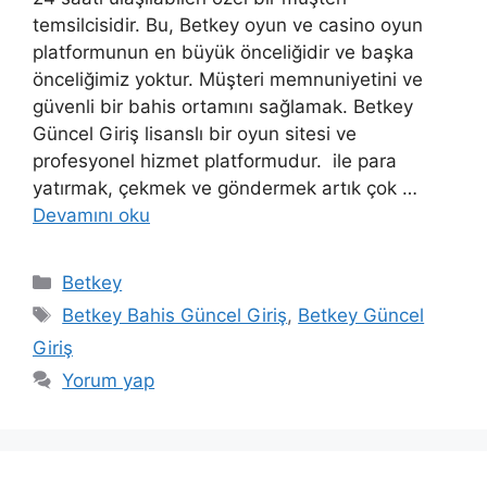
temsilcisidir. Bu, Betkey oyun ve casino oyun
platformunun en büyük önceliğidir ve başka
önceliğimiz yoktur. Müşteri memnuniyetini ve
güvenli bir bahis ortamını sağlamak. Betkey
Güncel Giriş lisanslı bir oyun sitesi ve
profesyonel hizmet platformudur. ile para
yatırmak, çekmek ve göndermek artık çok …
Devamını oku
Kategoriler
Betkey
Etiketler
Betkey Bahis Güncel Giriş
,
Betkey Güncel
Giriş
Yorum yap