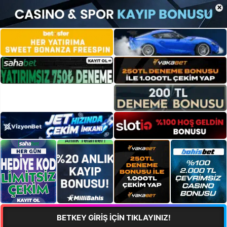
×
BETKEY GİRİŞ İÇİN TIKLAYINIZ!