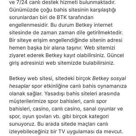
ve 7/24 canlı destek hizmeti bulunmaktadır.
Günümüzde çoğu bahis sitesinin karşılaştığı
sorunlardan biri de BTK tarafından
engellenmesidir. Bu durum Betkey internet
sitesinde de zaman zaman dile getirilmektedir.
Bir siteye erişim engellendiğinde sitenin adresi
hemen başka bir alana taşınır. Web sitemizi
ziyaret ederek Betkey kayıt olabilirsiniz. Güncel
giriş adresinizi web sitemizde bulabilirsiniz.
Betkey web sitesi, sitedeki birçok
Betkey sosyal
hesaplar
spor etkinliğine canlı bahis oynamanıza
olanak sağlar. Yasadışı bahis siteleri arasında
müşterilerimize spor bahisleri, canlı spor
bahisleri, casino, canlı casino, sanal oyunlar ve
spor, oyun şovları vb. gibi birçok kategori
sunuyoruz. Bu arada sitede maçları canlı
izleyebileceğiniz bir TV uygulaması da mevcut.