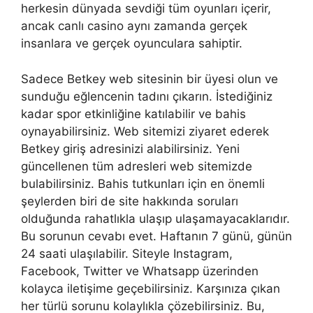
herkesin dünyada sevdiği tüm oyunları içerir,
ancak canlı casino aynı zamanda gerçek
insanlara ve gerçek oyunculara sahiptir.
Sadece Betkey web sitesinin bir üyesi olun ve
sunduğu eğlencenin tadını çıkarın. İstediğiniz
kadar spor etkinliğine katılabilir ve bahis
oynayabilirsiniz. Web sitemizi ziyaret ederek
Betkey giriş adresinizi alabilirsiniz. Yeni
güncellenen tüm adresleri web sitemizde
bulabilirsiniz. Bahis tutkunları için en önemli
şeylerden biri de site hakkında soruları
olduğunda rahatlıkla ulaşıp ulaşamayacaklarıdır.
Bu sorunun cevabı evet. Haftanın 7 günü, günün
24 saati ulaşılabilir. Siteyle Instagram,
Facebook, Twitter ve Whatsapp üzerinden
kolayca iletişime geçebilirsiniz. Karşınıza çıkan
her türlü sorunu kolaylıkla çözebilirsiniz. Bu,