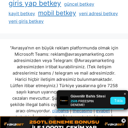
giris yap betkey
güncel betkey
mobil betkey
kayit betkey
yeni adresi betkey
yeni giris betkey
"Avrasya'nın en büyük reklam platformunda olmak için
Microsoft Teams:
reklam@avrasyamarketing.com
adresimizden veya Telegram: @Avrasyamarketing
adresimizden irtibat kurabilirsiniz. (Tek iletişim
adreslerimiz teams / telegram ve mail adresimizdir.
Harici hiçbir iletişim adresimiz bulunmamaktadır.
Lütfen itibar etmeyiniz.) Türkiye yasalarına göre 7258
sayılı kanun uyarınca yasa dışı bahis oynamanın
cezaları mevcuttur. Şu an bulunduğunuz site hiç bir
şekilde illegal bahis oyunları oynatmıyor ve oynamaya
aracı olmuyordur.
olabahis
|
thecasino
|
evabet
|
bcbahis
|
maxsimusbet
|
betssenbahis
|
holeyy
|
×
bigwino
"