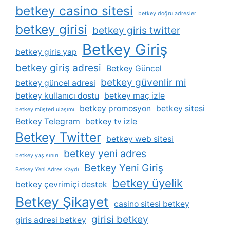
betkey casino sitesi
betkey doğru adresler
betkey girisi
betkey giris twitter
Betkey Giriş
betkey giris yap
betkey giriş adresi
Betkey Güncel
betkey güvenlir mi
betkey güncel adresi
betkey kullanıcı dostu
betkey maç izle
betkey promosyon
betkey sitesi
betkey müşteri ulaşımı
Betkey Telegram
betkey tv izle
Betkey Twitter
betkey web sitesi
betkey yeni adres
betkey yaş sınırı
Betkey Yeni Giriş
Betkey Yeni Adres Kaydı
betkey üyelik
betkey çevrimiçi destek
Betkey Şikayet
casino sitesi betkey
girisi betkey
giris adresi betkey