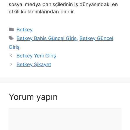
sosyal medya bahisçilerinin iş dünyasındaki en
etkili kullanımlarından biridir.
Kategoriler
Betkey
Etiketler
Betkey Bahis Güncel Giriş
,
Betkey Güncel
Giriş
Betkey Yeni Giriş
Betkey Şikayet
Yorum yapın
Yorum