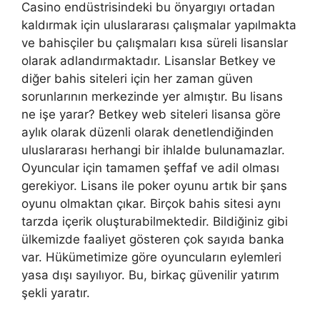
Casino endüstrisindeki bu önyargıyı ortadan
kaldırmak için uluslararası çalışmalar yapılmakta
ve bahisçiler bu çalışmaları kısa süreli lisanslar
olarak adlandırmaktadır. Lisanslar Betkey ve
diğer bahis siteleri için her zaman güven
sorunlarının merkezinde yer almıştır. Bu lisans
ne işe yarar? Betkey web siteleri lisansa göre
aylık olarak düzenli olarak denetlendiğinden
uluslararası herhangi bir ihlalde bulunamazlar.
Oyuncular için tamamen şeffaf ve adil olması
gerekiyor. Lisans ile poker oyunu artık bir şans
oyunu olmaktan çıkar. Birçok bahis sitesi aynı
tarzda içerik oluşturabilmektedir. Bildiğiniz gibi
ülkemizde faaliyet gösteren çok sayıda banka
var. Hükümetimize göre oyuncuların eylemleri
yasa dışı sayılıyor. Bu, birkaç güvenilir yatırım
şekli yaratır.