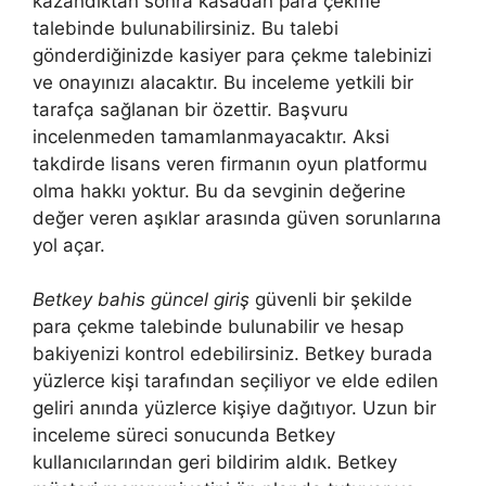
kazandıktan sonra kasadan para çekme
talebinde bulunabilirsiniz. Bu talebi
gönderdiğinizde kasiyer para çekme talebinizi
ve onayınızı alacaktır. Bu inceleme yetkili bir
tarafça sağlanan bir özettir. Başvuru
incelenmeden tamamlanmayacaktır. Aksi
takdirde lisans veren firmanın oyun platformu
olma hakkı yoktur. Bu da sevginin değerine
değer veren aşıklar arasında güven sorunlarına
yol açar.
Betkey bahis güncel giriş
güvenli bir şekilde
para çekme talebinde bulunabilir ve hesap
bakiyenizi kontrol edebilirsiniz. Betkey burada
yüzlerce kişi tarafından seçiliyor ve elde edilen
geliri anında yüzlerce kişiye dağıtıyor. Uzun bir
inceleme süreci sonucunda Betkey
kullanıcılarından geri bildirim aldık. Betkey