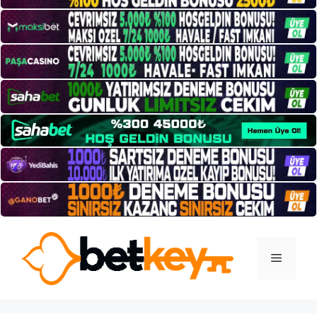
İçeriğe
atla
Menü