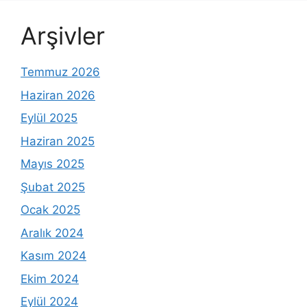
Arşivler
Temmuz 2026
Haziran 2026
Eylül 2025
Haziran 2025
Mayıs 2025
Şubat 2025
Ocak 2025
Aralık 2024
Kasım 2024
Ekim 2024
Eylül 2024