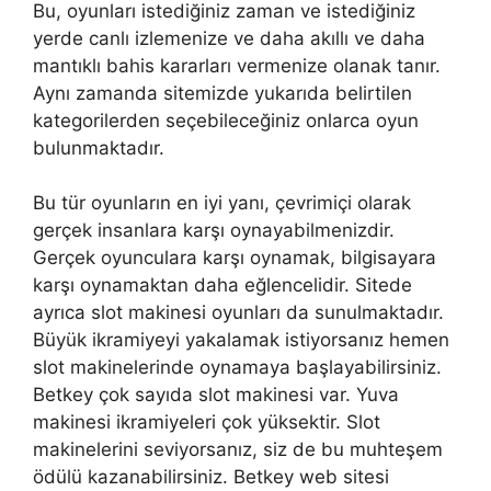
Bu, oyunları istediğiniz zaman ve istediğiniz
yerde canlı izlemenize ve daha akıllı ve daha
mantıklı bahis kararları vermenize olanak tanır.
Aynı zamanda sitemizde yukarıda belirtilen
kategorilerden seçebileceğiniz onlarca oyun
bulunmaktadır.
Bu tür oyunların en iyi yanı, çevrimiçi olarak
gerçek insanlara karşı oynayabilmenizdir.
Gerçek oyunculara karşı oynamak, bilgisayara
karşı oynamaktan daha eğlencelidir. Sitede
ayrıca slot makinesi oyunları da sunulmaktadır.
Büyük ikramiyeyi yakalamak istiyorsanız hemen
slot makinelerinde oynamaya başlayabilirsiniz.
Betkey çok sayıda slot makinesi var. Yuva
makinesi ikramiyeleri çok yüksektir. Slot
makinelerini seviyorsanız, siz de bu muhteşem
ödülü kazanabilirsiniz. Betkey web sitesi