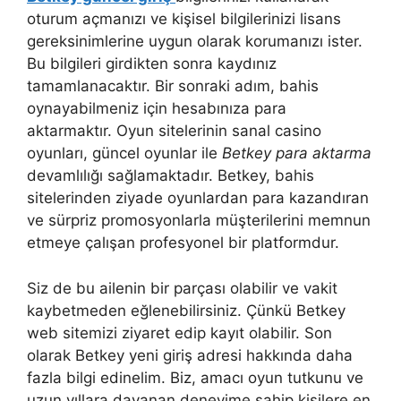
oturum açmanızı ve kişisel bilgilerinizi lisans
gereksinimlerine uygun olarak korumanızı ister.
Bu bilgileri girdikten sonra kaydınız
tamamlanacaktır. Bir sonraki adım, bahis
oynayabilmeniz için hesabınıza para
aktarmaktır. Oyun sitelerinin sanal casino
oyunları, güncel oyunlar ile
Betkey para aktarma
devamlılığı sağlamaktadır. Betkey, bahis
sitelerinden ziyade oyunlardan para kazandıran
ve sürpriz promosyonlarla müşterilerini memnun
etmeye çalışan profesyonel bir platformdur.
Siz de bu ailenin bir parçası olabilir ve vakit
kaybetmeden eğlenebilirsiniz. Çünkü Betkey
web sitemizi ziyaret edip kayıt olabilir. Son
olarak Betkey yeni giriş adresi hakkında daha
fazla bilgi edinelim. Biz, amacı oyun tutkunu ve
uzun yıllara dayanan deneyime sahip kişilere en