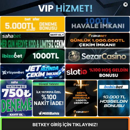
×
BETKEY GİRİŞ İÇİN TIKLAYINIZ!