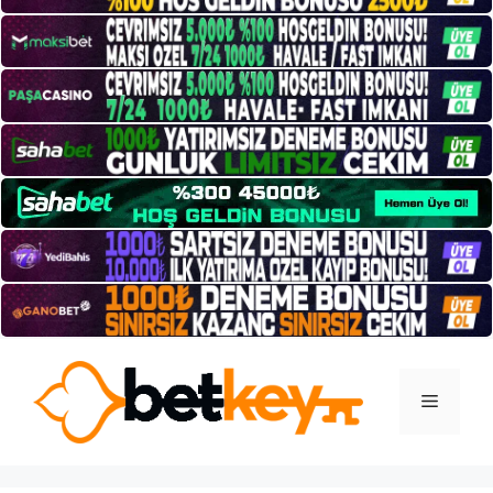
İçeriğe
atla
Menü