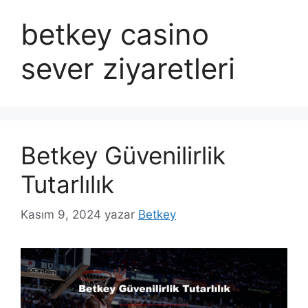
betkey casino
sever ziyaretleri
Betkey Güvenilirlik
Tutarlılık
Kasım 9, 2024
yazar
Betkey