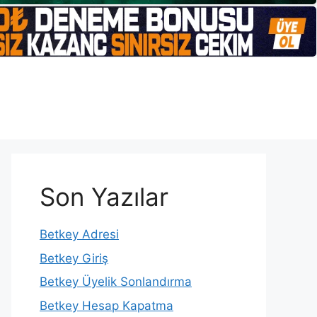
Son Yazılar
Betkey Adresi
Betkey Giriş
Betkey Üyelik Sonlandırma
Betkey Hesap Kapatma