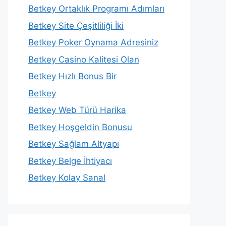
Betkey Ortaklık Programı Adımları
Betkey Site Çeşitliliği İki
Betkey Poker Oynama Adresiniz
Betkey Casino Kalitesi Olan
Betkey Hızlı Bonus Bir
Betkey
Betkey Web Türü Harika
Betkey Hoşgeldin Bonusu
Betkey Sağlam Altyapı
Betkey Belge İhtiyacı
Betkey Kolay Sanal