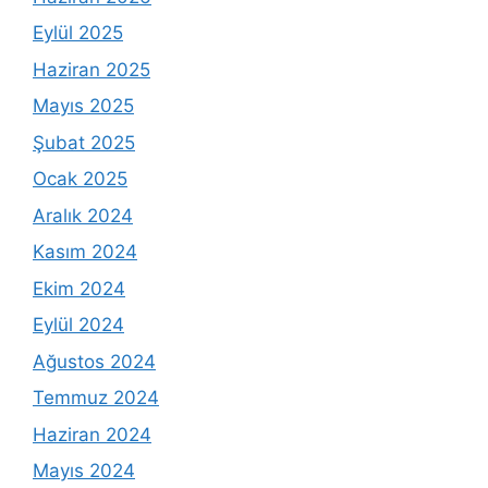
Eylül 2025
Haziran 2025
Mayıs 2025
Şubat 2025
Ocak 2025
Aralık 2024
Kasım 2024
Ekim 2024
Eylül 2024
Ağustos 2024
Temmuz 2024
Haziran 2024
Mayıs 2024