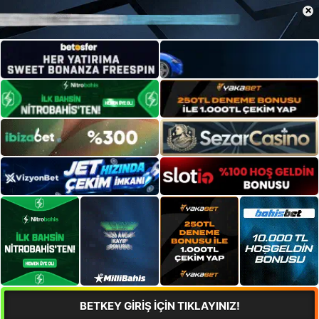
×
BETKEY GİRİŞ İÇİN TIKLAYINIZ!