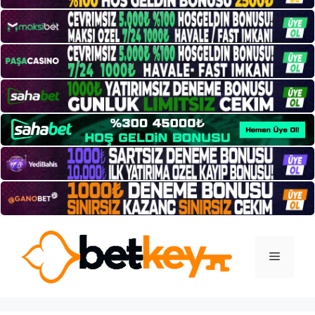
İçeriğe
atla
Menü