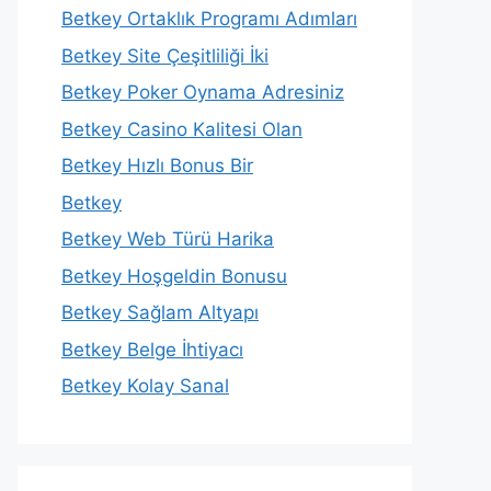
Betkey Ortaklık Programı Adımları
Betkey Site Çeşitliliği İki
Betkey Poker Oynama Adresiniz
Betkey Casino Kalitesi Olan
Betkey Hızlı Bonus Bir
Betkey
Betkey Web Türü Harika
Betkey Hoşgeldin Bonusu
Betkey Sağlam Altyapı
Betkey Belge İhtiyacı
Betkey Kolay Sanal