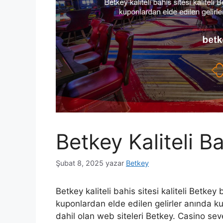
Betkey Kaliteli Ba
Şubat 8, 2025
yazar
Betkey
Betkey kaliteli bahis sitesi kaliteli Betkey 
kuponlardan elde edilen gelirler anında ku
dahil olan web siteleri Betkey. Casino seve