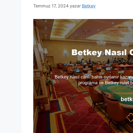
Temmuz 17, 2024
yazar
Betkey