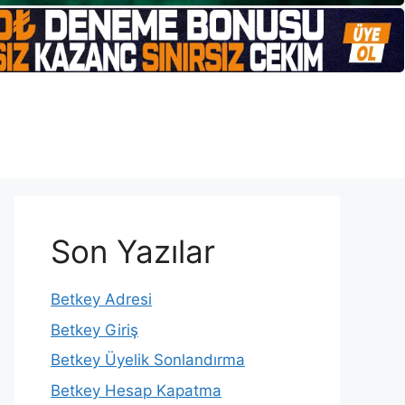
Son Yazılar
Betkey Adresi
Betkey Giriş
Betkey Üyelik Sonlandırma
Betkey Hesap Kapatma